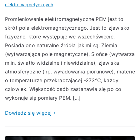
elektromagnetycznych
Promieniowanie elektromagnetyczne PEM jest to
skrót pola elektromagnetycznego. Jest to zjawisko
fizyczne, które występuje we wszechświecie.
Posiada ono naturalne źródła jakimi są: Ziemia
(wytwarzająca pole magnetyczne), Słońce (wytwarza
m.in. światło widzialne i niewidzialne), zjawiska
atmosferyczne (np. wyładowania piorunowe), materie
o temperaturze przekraczającej -273°C, każdy
człowiek. Większość osób zastanawia się po co
wykonuje się pomiary PEM. […]
Dowiedz się więcej