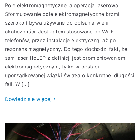
Pole elektromagnetyczne, a operacja laserowa
Sformułowanie pole elektromagnetyczne brzmi
szeroko i bywa używane do opisania wielu
okoliczności. Jest zatem stosowane do Wi-Fi i
telefonów, przez instalację elektryczną, aż po
rezonans magnetyczny. Do tego dochodzi fakt, że
sam laser HoLEP z definicji jest promieniowaniem
elektromagnetycznym, tylko w postaci
uporządkowanej wiązki światła o konkretnej długości
fali. W […]
Dowiedz się więcej