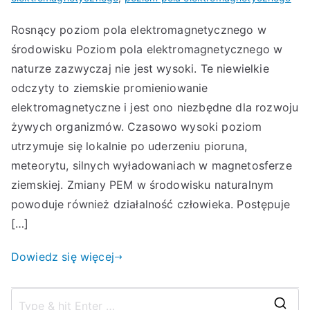
Rosnący poziom pola elektromagnetycznego w
środowisku Poziom pola elektromagnetycznego w
naturze zazwyczaj nie jest wysoki. Te niewielkie
odczyty to ziemskie promieniowanie
elektromagnetyczne i jest ono niezbędne dla rozwoju
żywych organizmów. Czasowo wysoki poziom
utrzymuje się lokalnie po uderzeniu pioruna,
meteorytu, silnych wyładowaniach w magnetosferze
ziemskiej. Zmiany PEM w środowisku naturalnym
powoduje również działalność człowieka. Postępuje
[…]
Dowiedz się więcej