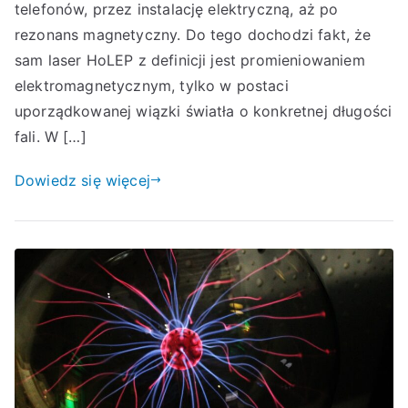
telefonów, przez instalację elektryczną, aż po
rezonans magnetyczny. Do tego dochodzi fakt, że
sam laser HoLEP z definicji jest promieniowaniem
elektromagnetycznym, tylko w postaci
uporządkowanej wiązki światła o konkretnej długości
fali. W […]
Dowiedz się więcej