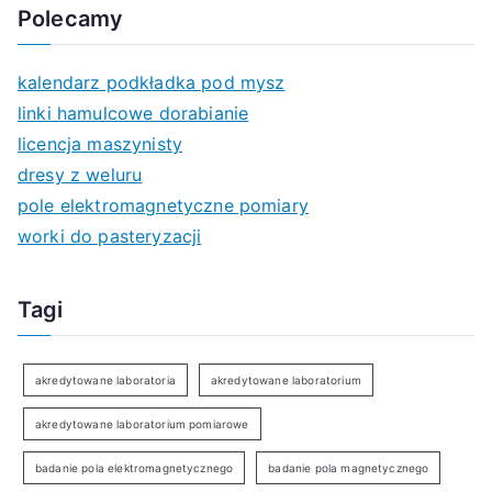
Polecamy
kalendarz podkładka pod mysz
linki hamulcowe dorabianie
licencja maszynisty
dresy z weluru
pole elektromagnetyczne pomiary
worki do pasteryzacji
Tagi
akredytowane laboratoria
akredytowane laboratorium
akredytowane laboratorium pomiarowe
badanie pola elektromagnetycznego
badanie pola magnetycznego