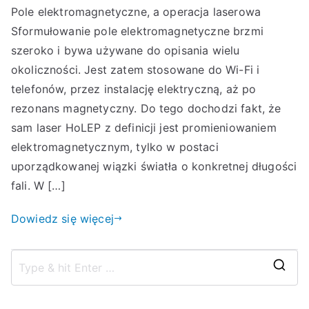
Pole elektromagnetyczne, a operacja laserowa
Sformułowanie pole elektromagnetyczne brzmi
szeroko i bywa używane do opisania wielu
okoliczności. Jest zatem stosowane do Wi-Fi i
telefonów, przez instalację elektryczną, aż po
rezonans magnetyczny. Do tego dochodzi fakt, że
sam laser HoLEP z definicji jest promieniowaniem
elektromagnetycznym, tylko w postaci
uporządkowanej wiązki światła o konkretnej długości
fali. W […]
Dowiedz się więcej
S
z